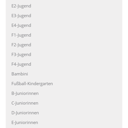
E2-Jugend
E3-Jugend
E4-Jugend
F1-Jugend
F2-Jugend
F3-Jugend
F4-Jugend
Bambini
Fußball-Kindergarten
B-Juniorinnen
C-Juniorinnen
D-Juniorinnen
E-Juniorinnen