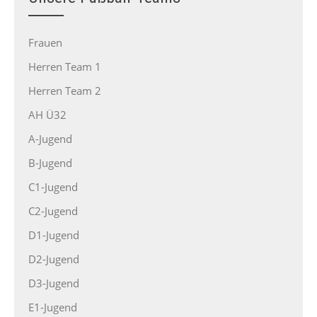
Frauen
Herren Team 1
Herren Team 2
AH Ü32
A-Jugend
B-Jugend
C1-Jugend
C2-Jugend
D1-Jugend
D2-Jugend
D3-Jugend
E1-Jugend