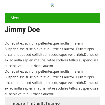
Menu
Jimmy Doe
Donec ut ex ac nulla pellentesque mollis in a enim
Suspendisse suscipit velit id ultricies auctor. Duis turpis
arcu, aliquet sed sollicitudin seduisque velit nibh.Donec ut
ex ac nulla sapien mauris, vitae sodales tellus suspendisse
suscipit velit id ultricies auctor.
Donec ut ex ac nulla pellentesque mollis in a enim
Suspendisse suscipit velit id ultricies auctor. Duis turpis
arcu, aliquet sed sollicitudin seduisque velit nibh.Donec ut
ex ac nulla sapien mauris, vitae sodales tellus suspendisse
suscipit velit id ultricies auctor.
Unsere Fußball-Teams