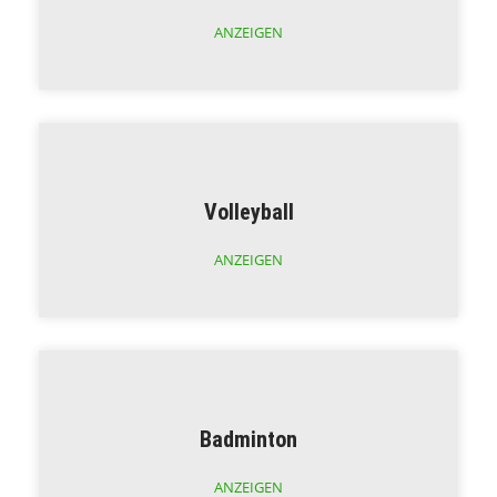
ANZEIGEN
Volleyball
ANZEIGEN
Badminton
ANZEIGEN