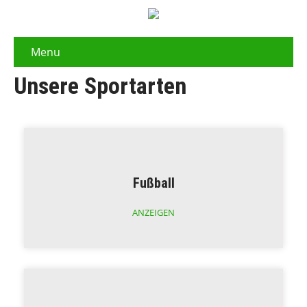
Menu
Unsere Sportarten
Fußball
ANZEIGEN