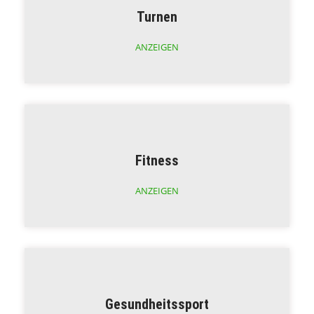
Turnen
ANZEIGEN
Fitness
ANZEIGEN
Gesundheitssport