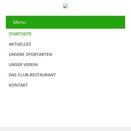
Menu
STARTSEITE
AKTUELLES
UNSERE SPORTARTEN
UNSER VEREIN
DAS CLUB-RESTAURANT
KONTAKT