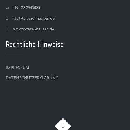
+49 172 7849623
info@tv-zazenhausen.de
www.tv-zazenhausen.de
Rechtliche Hinweise
IMPRESSUM
DATENSCHUTZERKLÄRUNG