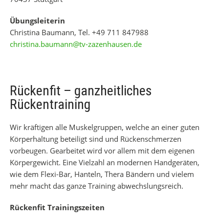
Übungsleiterin
Christina Baumann, Tel. +49 711 847988
christina.baumann@tv-zazenhausen.de
Rückenfit – ganzheitliches
Rückentraining
Wir kräftigen alle Muskelgruppen, welche an einer guten
Körperhaltung beteiligt sind und Rückenschmerzen
vorbeugen. Gearbeitet wird vor allem mit dem eigenen
Körpergewicht. Eine Vielzahl an modernen Handgeräten,
wie dem Flexi-Bar, Hanteln, Thera Bändern und vielem
mehr macht das ganze Training abwechslungsreich.
Rückenfit Trainingszeiten