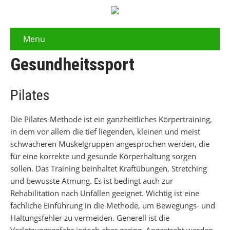
Menu
Gesundheitssport
Pilates
Die Pilates-Methode ist ein ganzheitliches Körpertraining,
in dem vor allem die tief liegenden, kleinen und meist
schwächeren Muskelgruppen angesprochen werden, die
für eine korrekte und gesunde Körperhaltung sorgen
sollen. Das Training beinhaltet Kraftübungen, Stretching
und bewusste Atmung. Es ist bedingt auch zur
Rehabilitation nach Unfällen geeignet. Wichtig ist eine
fachliche Einführung in die Methode, um Bewegungs- und
Haltungsfehler zu vermeiden. Generell ist die