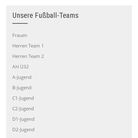
Unsere Fußball-Teams
Frauen
Herren Team 1
Herren Team 2
AH Ü32
A-Jugend
B-Jugend
C1-Jugend
C2-Jugend
D1-Jugend
D2-Jugend