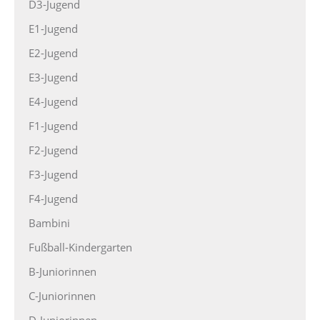
D3-Jugend
E1-Jugend
E2-Jugend
E3-Jugend
E4-Jugend
F1-Jugend
F2-Jugend
F3-Jugend
F4-Jugend
Bambini
Fußball-Kindergarten
B-Juniorinnen
C-Juniorinnen