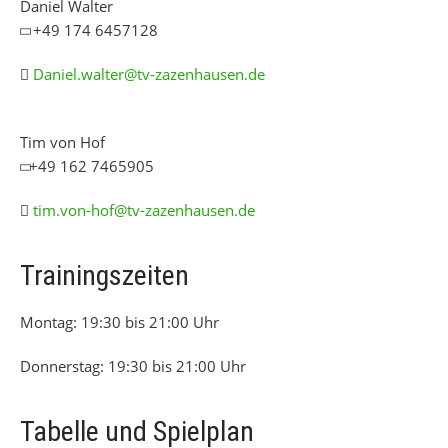
Daniel Walter
+49 174 6457128
Daniel.walter@tv-zazenhausen.de
Tim von Hof
+49 162 7465905
tim.von-hof@tv-zazenhausen.de
Trainingszeiten
Montag: 19:30 bis 21:00 Uhr
Donnerstag: 19:30 bis 21:00 Uhr
Tabelle und Spielplan