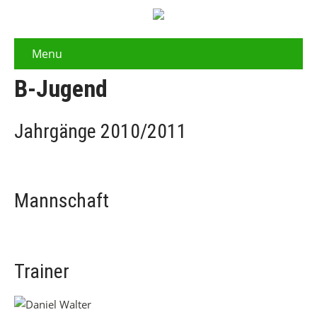
Menu
B-Jugend
Jahrgänge 2010/2011
Mannschaft
Trainer