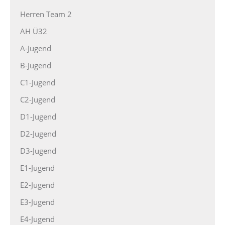
Herren Team 2
AH Ü32
A-Jugend
B-Jugend
C1-Jugend
C2-Jugend
D1-Jugend
D2-Jugend
D3-Jugend
E1-Jugend
E2-Jugend
E3-Jugend
E4-Jugend