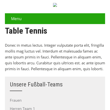
Menu
Table Tennis
Donec in metus lectus. Integer vulputate porta elit, fringilla
mollis mag luctus vel. Interdum et malesuada fames ac
ante ipsum primis in fauci. Pellentesque in aliquam enim,
quis lobortis arcu. Curabitur quis ultrices est. ac ante ipsum
primis in fauci. Pellentesque in aliquam enim, quis loborti.
Unsere Fußball-Teams
Frauen
Herren Team 1