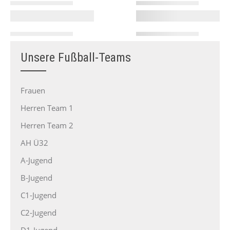
Unsere Fußball-Teams
Frauen
Herren Team 1
Herren Team 2
AH Ü32
A-Jugend
B-Jugend
C1-Jugend
C2-Jugend