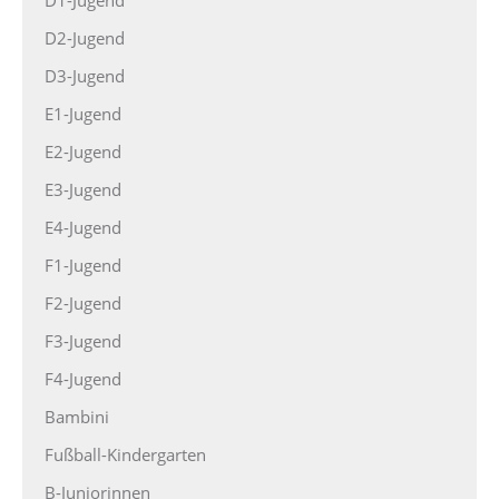
D1-Jugend
D2-Jugend
D3-Jugend
E1-Jugend
E2-Jugend
E3-Jugend
E4-Jugend
F1-Jugend
F2-Jugend
F3-Jugend
F4-Jugend
Bambini
Fußball-Kindergarten
B-Juniorinnen