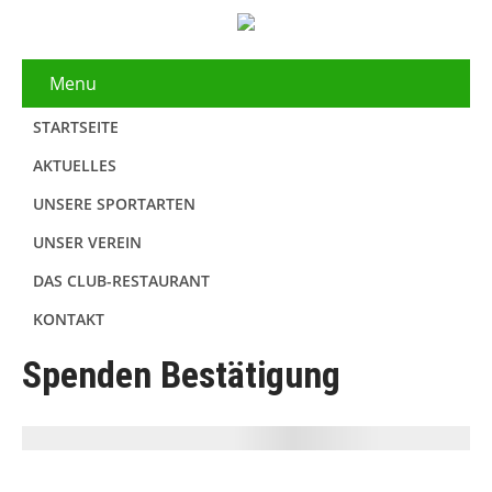
Menu
STARTSEITE
AKTUELLES
UNSERE SPORTARTEN
UNSER VEREIN
DAS CLUB-RESTAURANT
KONTAKT
Spenden Bestätigung