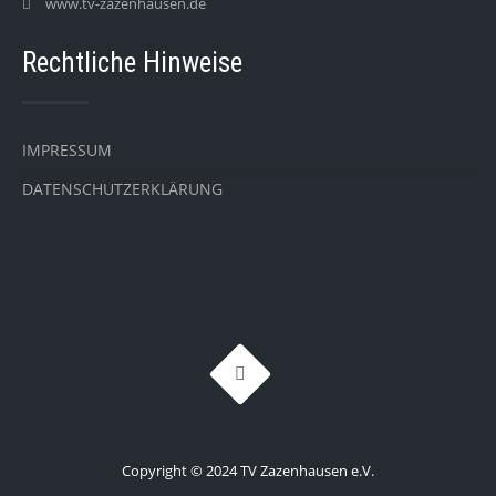
www.tv-zazenhausen.de
Rechtliche Hinweise
IMPRESSUM
DATENSCHUTZERKLÄRUNG
Copyright © 2024 TV Zazenhausen e.V.