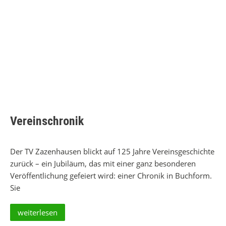
Vereinschronik
Der TV Zazenhausen blickt auf 125 Jahre Vereinsgeschichte
zurück – ein Jubiläum, das mit einer ganz besonderen
Veröffentlichung gefeiert wird: einer Chronik in Buchform.
Sie
weiterlesen