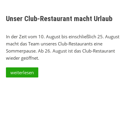
Unser Club-Restaurant macht Urlaub
In der Zeit vom 10. August bis einschließlich 25. August
macht das Team unseres Club-Restaurants eine
Sommerpause. Ab 26. August ist das Club-Restaurant
wieder geöffnet.
weiterlesen