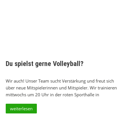
Du spielst gerne Volleyball?
Wir auch! Unser Team sucht Verstärkung und freut sich
über neue Mitspielerinnen und Mitspieler. Wir trainieren
mittwochs um 20 Uhr in der roten Sporthalle in
weiterlesen