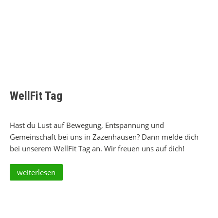
WellFit Tag
Hast du Lust auf Bewegung, Entspannung und
Gemeinschaft bei uns in Zazenhausen? Dann melde dich
bei unserem WellFit Tag an. Wir freuen uns auf dich!
weiterlesen