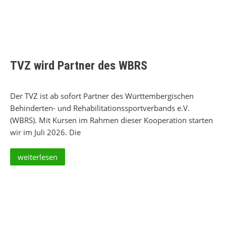
TVZ wird Partner des WBRS
Der TVZ ist ab sofort Partner des Württembergischen
Behinderten- und Rehabilitationssportverbands e.V.
(WBRS). Mit Kursen im Rahmen dieser Kooperation starten
wir im Juli 2026. Die
weiterlesen