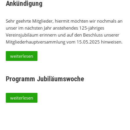
Ankündigung
Sehr geehrte Mitglieder, hiermit möchten wir nochmals an
unser im nächsten Jahr anstehendes 125-jähriges
Vereinsjubiläum erinnern und auf den Beschluss unserer
Mitgliederhauptversammlung vom 15.05.2025 hinweisen.
weiterlesen
Programm Jubiläumswoche
weiterlesen