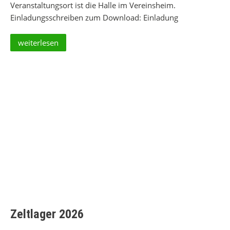
Veranstaltungsort ist die Halle im Vereinsheim.
Einladungsschreiben zum Download: Einladung
weiterlesen
Zeltlager 2026