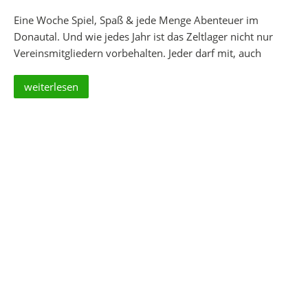
Eine Woche Spiel, Spaß & jede Menge Abenteuer im
Donautal. Und wie jedes Jahr ist das Zeltlager nicht nur
Vereinsmitgliedern vorbehalten. Jeder darf mit, auch
weiterlesen