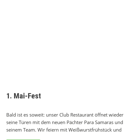
1. Mai-Fest
Bald ist es soweit: unser Club Restaurant öffnet wieder
seine Türen mit dem neuen Pächter Para Samaras und
seinem Team. Wir feiern mit Weißwurstfrühstück und