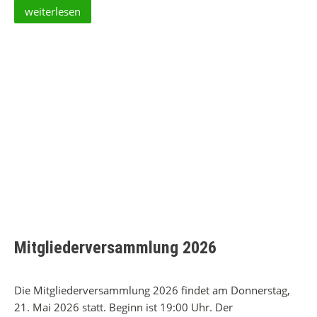
weiterlesen
Mitgliederversammlung 2026
Die Mitgliederversammlung 2026 findet am Donnerstag,
21. Mai 2026 statt. Beginn ist 19:00 Uhr. Der