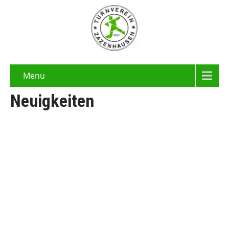
Menu
Neuigkeiten